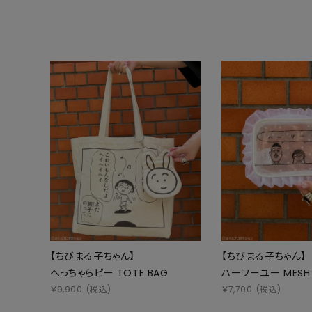
【ちびまる子ちゃん】
【ちびまる子ちゃん】
へっちゃらピー TOTE BAG
ハーワーユー MESH
￥
9,900
(税込)
￥
7,700
(税込)