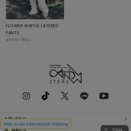
FLOWER WAFFLE LAYERED
PANTS
￥
9,900
(税込)
お問い合わせ
特定商取引法