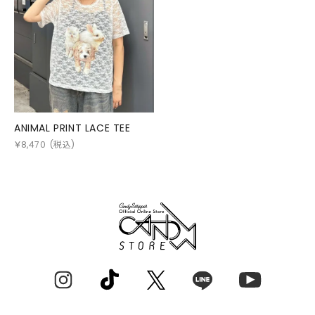
ANIMAL PRINT LACE TEE
￥
8,470
(税込)