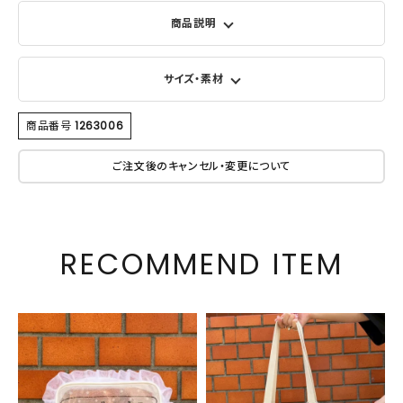
商品説明
サイズ・素材
商品番号
1263006
ご注文後のキャンセル・変更について
RECOMMEND ITEM