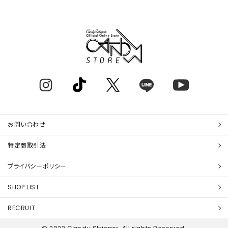
お問い合わせ
特定商取引法
プライバシーポリシー
SHOP LIST
RECRUIT