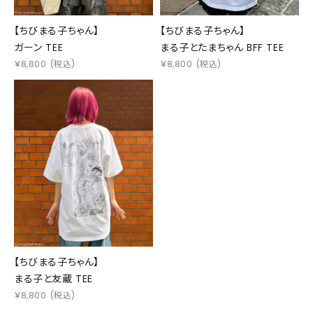
【ちびまる子ちゃん】
【ちびまる子ちゃん】
ガーン TEE
まる子とたまちゃん BFF TEE
￥
8,800
(税込)
￥
8,800
(税込)
【ちびまる子ちゃん】
まる子と友蔵 TEE
￥
8,800
(税込)