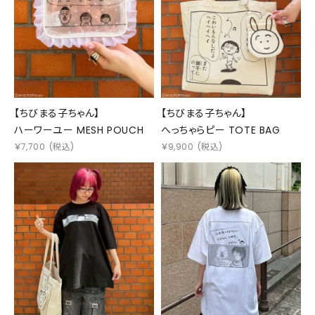
【ちびまる子ちゃん】
【ちびまる子ちゃん】
ハーワーユー MESH POUCH
へっちゃらピー TOTE BAG
￥
7,700
(税込)
￥
9,900
(税込)