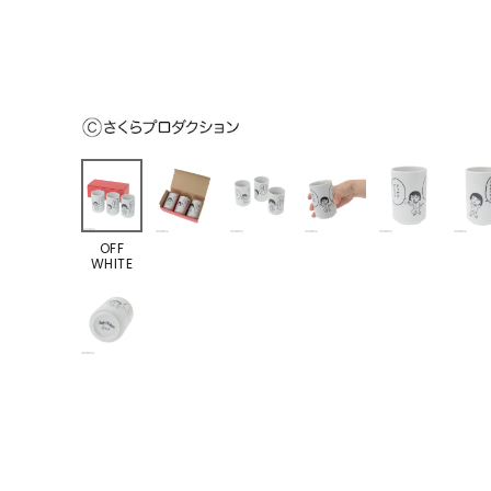
OFF
WHITE