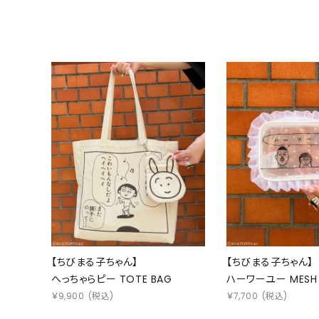
【ちびまる子ちゃん】
【ちびまる子ちゃん】
へっちゃらピー TOTE BAG
ハーワーユー MESH
￥
9,900
(税込)
￥
7,700
(税込)