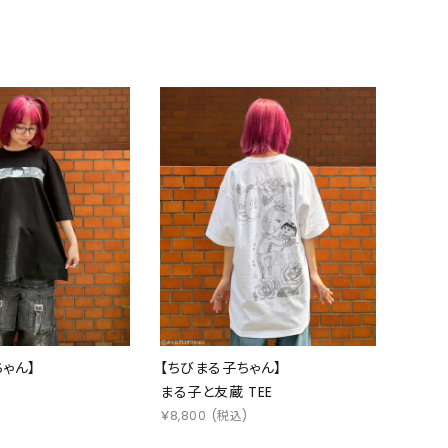
ゃん】
【ちびまる子ちゃん】
まる子と友蔵 TEE
)
￥
8,800
(税込)