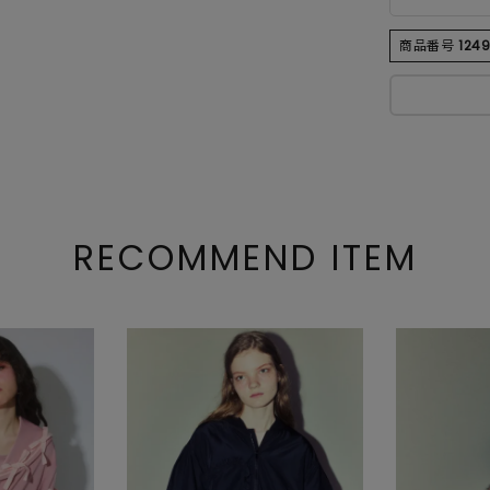
商品番号
124
RECOMMEND ITEM