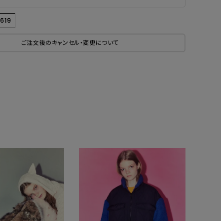
9619
ご注文後のキャンセル・変更について