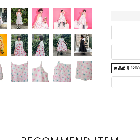
商品番号
125