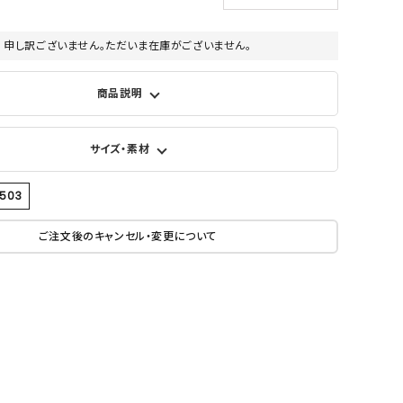
申し訳ございません。ただいま在庫がございません。
商品説明
サイズ・素材
3503
ご注文後のキャンセル・変更について