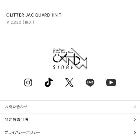
GLITTER JACQUARD KNIT
￥
12,320
(税込)
お問い合わせ
特定商取引法
プライバシーポリシー