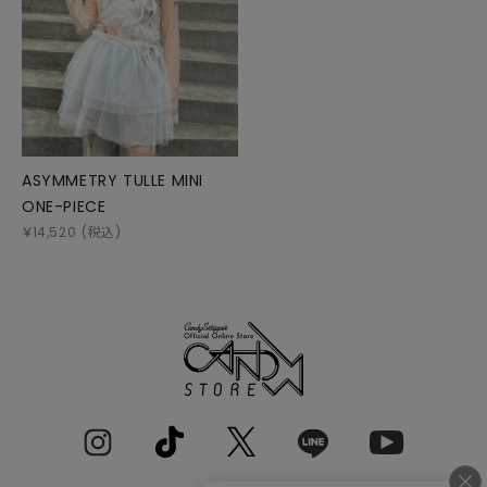
ASYMMETRY TULLE MINI
ONE-PIECE
￥
14,520
(税込)