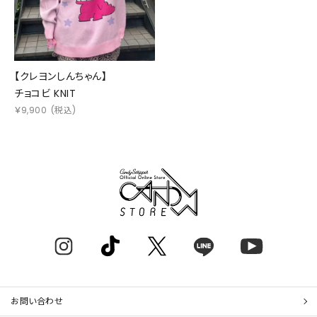
【クレヨンしんちゃん】
チョコビ KNIT
￥
9,900
(税込)
お問い合わせ