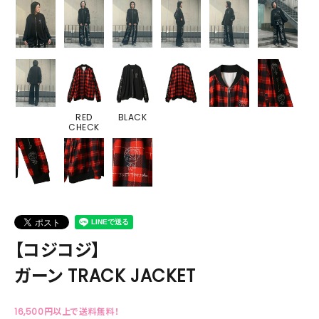
RED
BLACK
CHECK
【コジコジ】
ガーン TRACK JACKET
16,500円以上で送料無料！