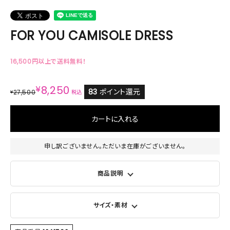
FOR YOU CAMISOLE DRESS
16,500円以上で送料無料！
¥
8,250
83
ポイント還元
27,500
¥
税込
カートに入れる
申し訳ございません。ただいま在庫がございません。
商品説明
サイズ・素材