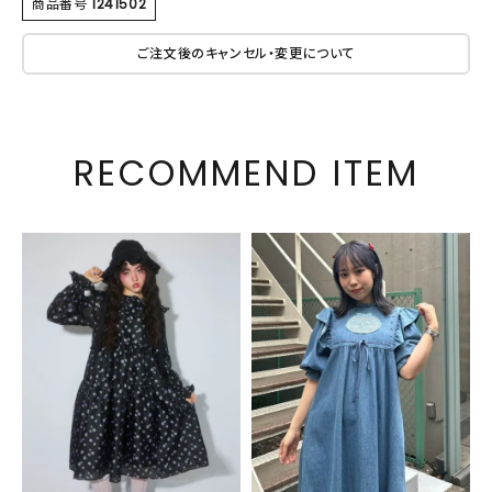
商品番号
1241502
ご注文後のキャンセル・変更について
RECOMMEND ITEM