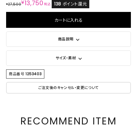
¥
13,750
138
ポイント還元
27,500
¥
税込
カートに入れる
商品説明
サイズ・素材
商品番号
1253403
ご注文後のキャンセル・変更について
RECOMMEND ITEM