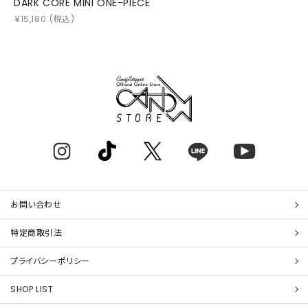
DARK CORE MINI ONE-PIECE
￥
15,180
(税込)
お問い合わせ
特定商取引法
プライバシーポリシー
SHOP LIST