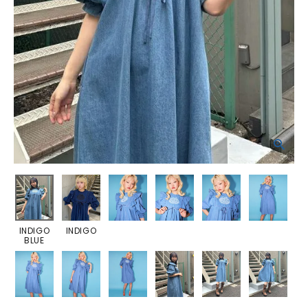
INDIGO
INDIGO
BLUE