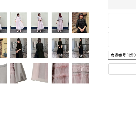
商品番号
125