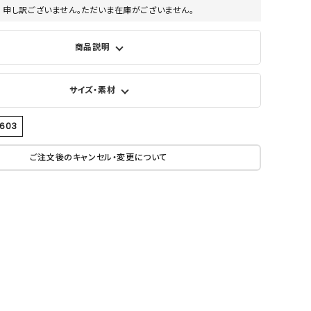
申し訳ございません。ただいま在庫がございません。
商品説明
サイズ・素材
3603
ご注文後のキャンセル・変更について