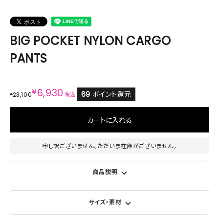
BIG POCKET NYLON CARGO
PANTS
¥
6,930
69
ポイント還元
23,100
¥
税込
カートに入れる
申し訳ございません。ただいま在庫がございません。
商品説明
サイズ・素材