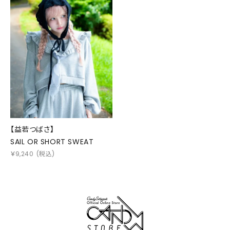
【益若つばさ】
SAIL OR SHORT SWEAT
￥
9,240
(税込)