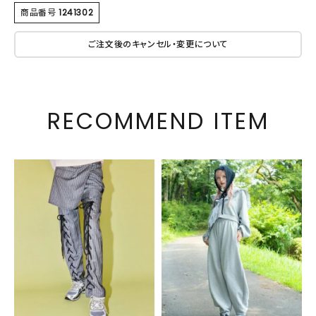
商品番号
1241302
ご注文後のキャンセル・変更について
RECOMMEND ITEM