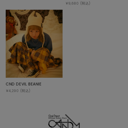
￥
9,680
(税込)
CND DEVIL BEANIE
￥
4,290
(税込)