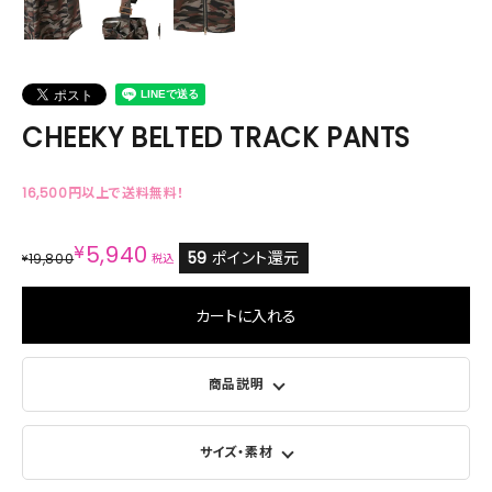
CHEEKY BELTED TRACK PANTS
16,500円以上で送料無料！
¥
5,940
59
ポイント還元
19,800
¥
税込
カートに入れる
商品説明
サイズ・素材