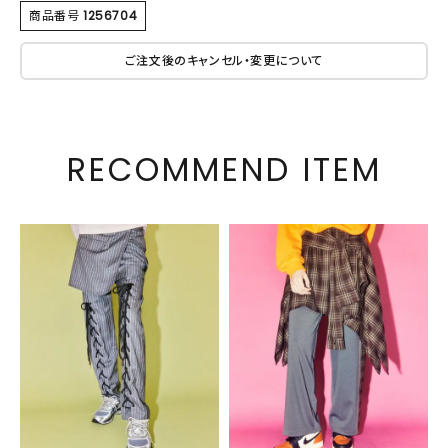
商品番号
1256704
ご注文後のキャンセル・変更について
RECOMMEND ITEM