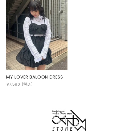
MY LOVER BALOON DRESS
￥
7,590
(税込)