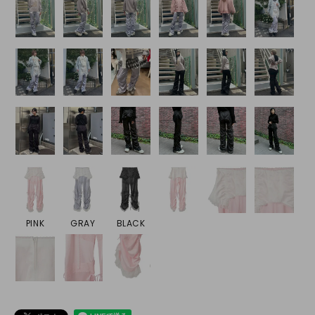
PINK
GRAY
BLACK