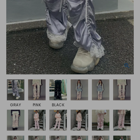
GRAY
PINK
BLACK