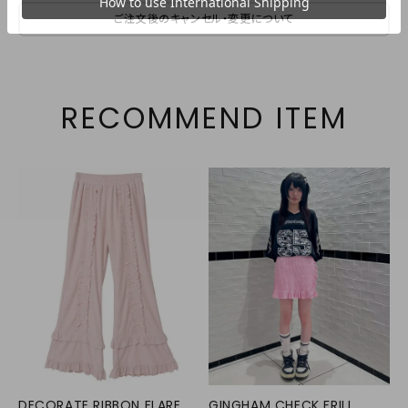
ご注文後のキャンセル・変更について
RECOMMEND ITEM
DECORATE RIBBON FLARE
GINGHAM CHECK FRILL