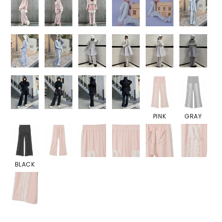
PINK
GRAY
BLACK