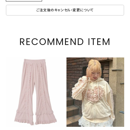
ご注文後のキャンセル・変更について
RECOMMEND ITEM