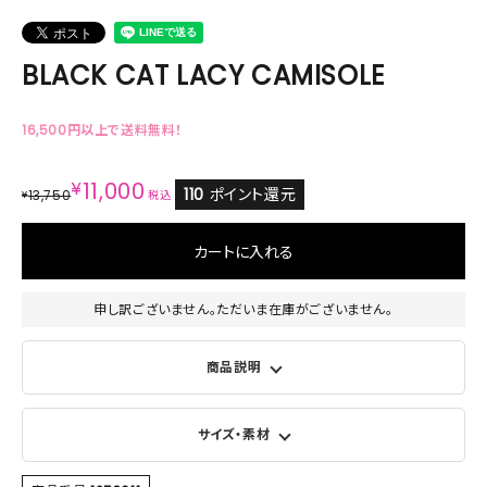
BLACK CAT LACY CAMISOLE
16,500円以上で送料無料！
¥
11,000
110
ポイント還元
13,750
¥
税込
カートに入れる
申し訳ございません。ただいま在庫がございません。
商品説明
サイズ・素材