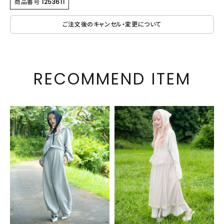
商品番号
1253611
ご注文後のキャンセル・変更について
RECOMMEND ITEM