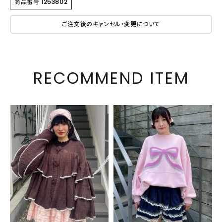
商品番号
1253802
ご注文後のキャンセル・変更について
RECOMMEND ITEM