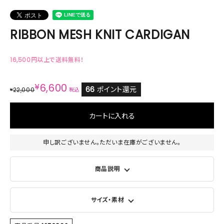
RIBBON MESH KNIT CARDIGAN
16,500円以上で送料無料！
¥
6,600
66
ポイント還元
22,000
¥
税込
カートに入れる
申し訳ございません。ただいま在庫がございません。
商品説明
サイズ・素材