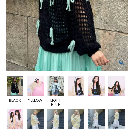
BLACK
YELLOW
LIGHT
BLUE