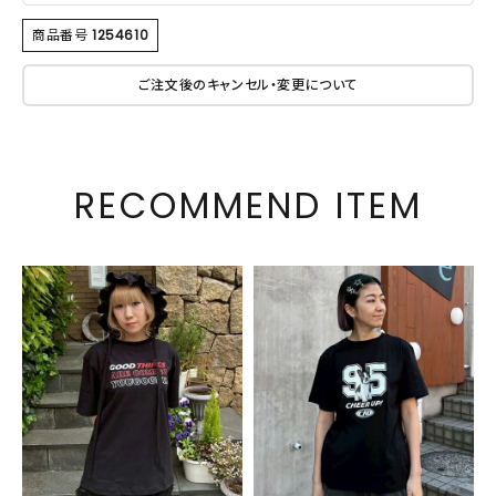
商品番号
1254610
ご注文後のキャンセル・変更について
RECOMMEND ITEM