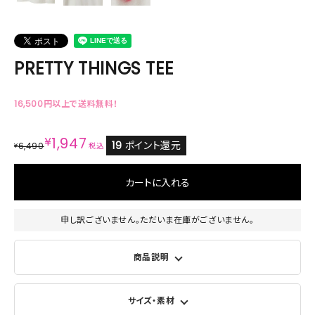
PRETTY THINGS TEE
16,500円以上で送料無料！
¥
1,947
19
ポイント還元
6,490
¥
税込
カートに入れる
申し訳ございません。ただいま在庫がございません。
商品説明
サイズ・素材