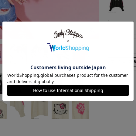
商品番号
125