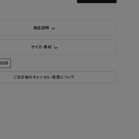
商品説明
サイズ・素材
6005
ご注文後のキャンセル・変更について