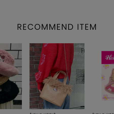
RECOMMEND ITEM