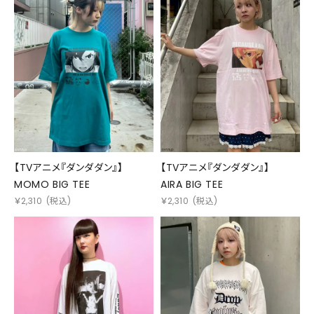
【TVアニメ『ダンダダン』】
【TVアニメ『ダンダダン』】
MOMO BIG TEE
AIRA BIG TEE
￥
2,310
(税込)
￥
2,310
(税込)