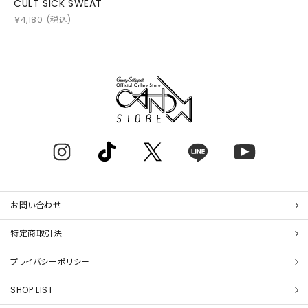
CULT SICK SWEAT
￥
4,180
(税込)
お問い合わせ
特定商取引法
プライバシーポリシー
SHOP LIST