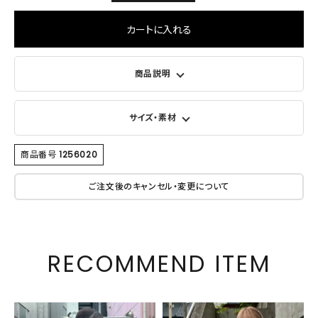
カートに入れる
商品説明
サイズ・素材
商品番号
1256020
ご注文後のキャンセル・変更について
RECOMMEND ITEM