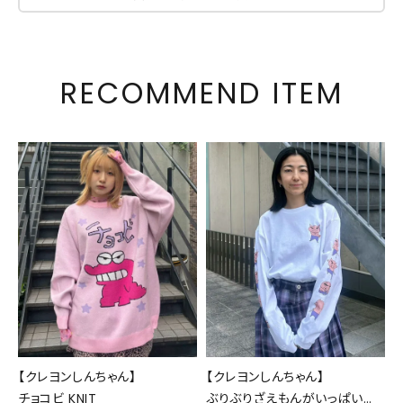
RECOMMEND ITEM
【クレヨンしんちゃん】
【クレヨンしんちゃん】
チョコビ KNIT
ぶりぶりざえもんがいっぱい