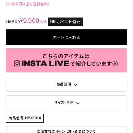
16,500円以上で送料無料！
¥
9,900
99
ポイント還元
16,500
¥
税込
カートに入れる
商品説明
サイズ・素材
商品番号
1259004
ご注文後のキャンセル・変更について