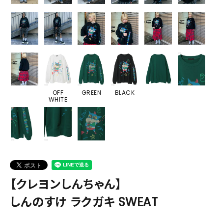
OFF
GREEN
BLACK
WHITE
【クレヨンしんちゃん】
しんのすけ ラクガキ SWEAT