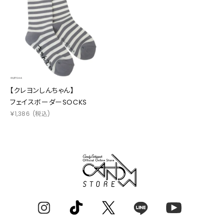
【クレヨンしんちゃん】
フェイスボーダーSOCKS
￥
1,386
(税込)