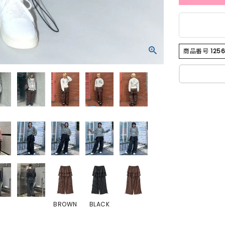
商品番号
125
BROWN
BLACK