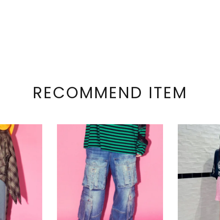
RECOMMEND ITEM