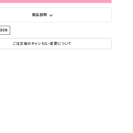
商品説明
6306
ご注文後のキャンセル・変更について