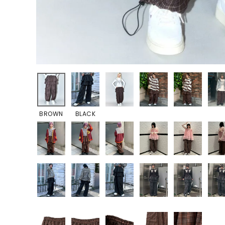
BROWN
BLACK