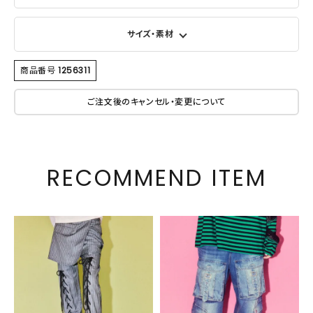
サイズ・素材
商品番号
1256311
ご注文後のキャンセル・変更について
RECOMMEND ITEM