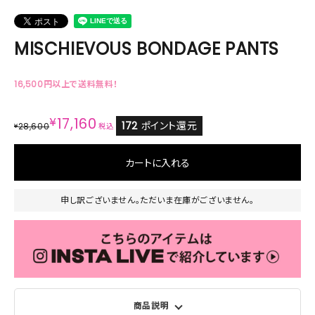
MISCHIEVOUS BONDAGE PANTS
16,500円以上で送料無料！
¥
17,160
172
ポイント還元
28,600
¥
税込
カートに入れる
申し訳ございません。ただいま在庫がございません。
商品説明