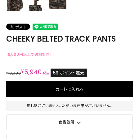
CHEEKY BELTED TRACK PANTS
16,500円以上で送料無料！
¥
5,940
59
ポイント還元
19,800
¥
税込
カートに入れる
申し訳ございません。ただいま在庫がございません。
商品説明