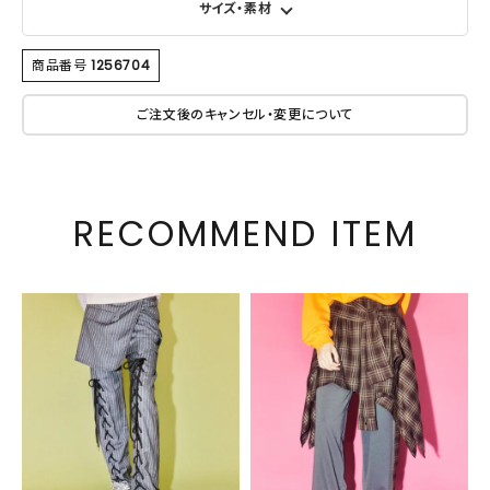
サイズ・素材
商品番号
1256704
ご注文後のキャンセル・変更について
RECOMMEND ITEM