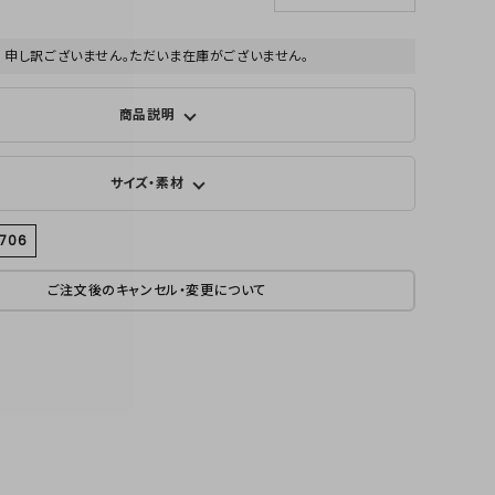
申し訳ございません。ただいま在庫がございません。
商品説明
サイズ・素材
3706
ご注文後のキャンセル・変更について