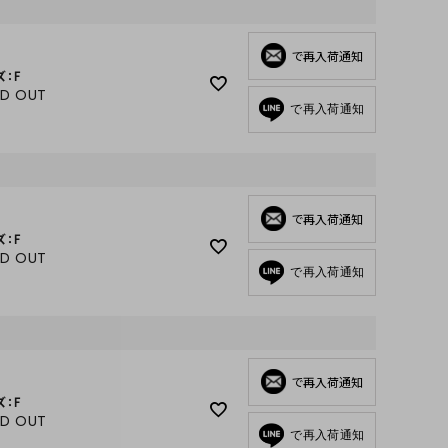
GOODS
ALL
で再入荷通知
ズ：F
UMBRELLA
LD OUT
で再入荷通知
NECK WARMER
ACCESSORIES
SWIM WEAR
で再入荷通知
ズ：F
LD OUT
で再入荷通知
で再入荷通知
ズ：F
LD OUT
で再入荷通知