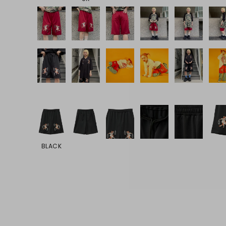
BLACK