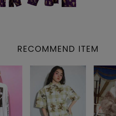
RECOMMEND ITEM