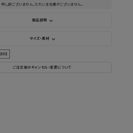
申し訳ございません。ただいま在庫がございません。
商品説明
サイズ・素材
6202
ご注文後のキャンセル・変更について