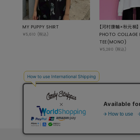
MY PUPPY SHIRT
【河村康輔×秋元梢】
PHOTO COLLAGE 
￥
5,610
(税込)
TEE(MONO)
￥
5,280
(税込)