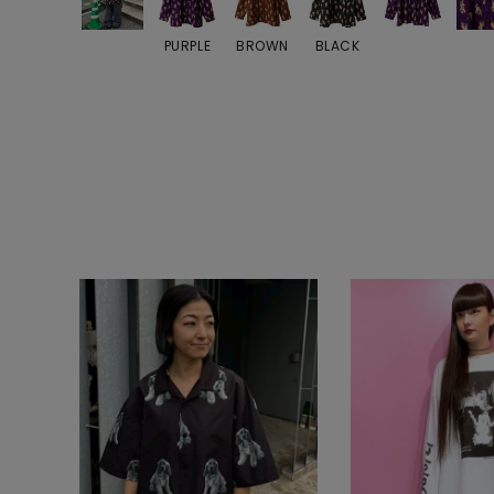
PURPLE
BROWN
BLACK