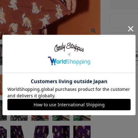
商品番号
125