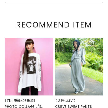
RECOMMEND ITEM
【河村康輔×秋元梢】
【益若つばさ】
PHOTO COLLAGE L/S
CURVE SWEAT PANTS