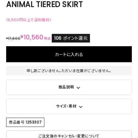
ANIMAL TIERED SKIRT
16,500円以上で送料無料！
¥
10,560
106
ポイント還元
17,600
¥
税込
カートに入れる
申し訳ございません。ただいま在庫がございません。
商品説明
サイズ・素材
商品番号
1253307
ご注文後のキャンセル・変更について