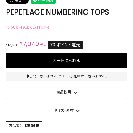
PEPEFLAGE NUMBERING TOPS
16,500円以上で送料無料！
¥
7,040
70
ポイント還元
17,600
¥
税込
カートに入れる
申し訳ございません。ただいま在庫がございません。
商品説明
サイズ・素材
商品番号
1253615