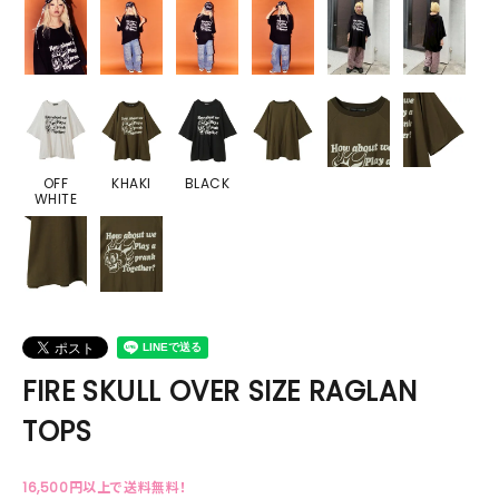
OFF
KHAKI
BLACK
WHITE
FIRE SKULL OVER SIZE RAGLAN
TOPS
16,500円以上で送料無料！