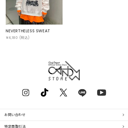
NEVERTHELESS SWEAT
￥
4,180
(税込)
お問い合わせ
特定商取引法