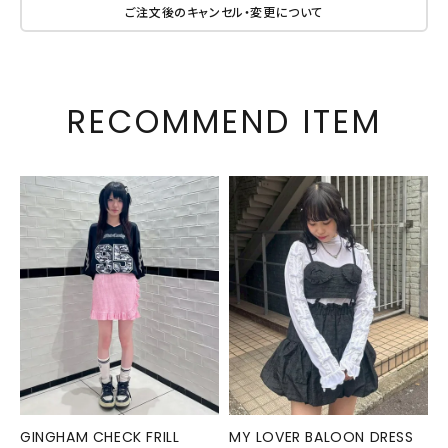
ご注文後のキャンセル・変更について
RECOMMEND ITEM
GINGHAM CHECK FRILL
MY LOVER BALOON DRESS