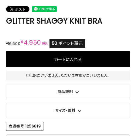
GLITTER SHAGGY KNIT BRA
¥
4,950
50
ポイント還元
16,500
¥
税込
カートに入れる
申し訳ございません。ただいま在庫がございません。
商品説明
サイズ・素材
商品番号
1256819