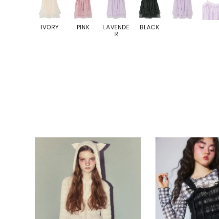
IVORY
PINK
LAVENDE
BLACK
R