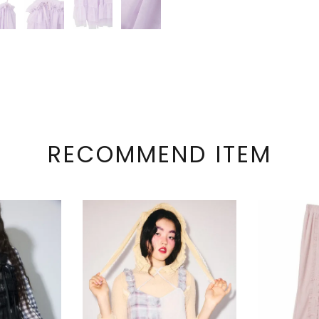
RECOMMEND ITEM