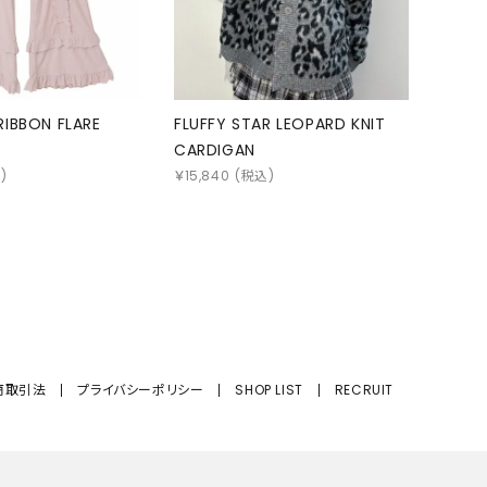
IBBON FLARE
FLUFFY STAR LEOPARD KNIT
CARDIGAN
)
￥
15,840
(税込)
商取引法
プライバシーポリシー
SHOP LIST
RECRUIT