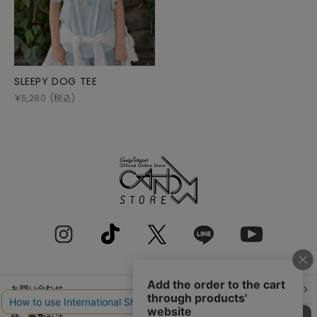
SLEEPY DOG TEE
￥
5,280
(税込)
お問い合わせ