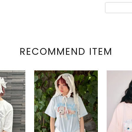
RECOMMEND ITEM