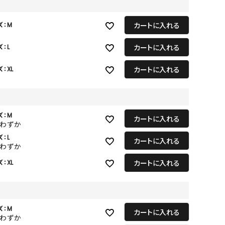
GOODS
ALL
カートに入れる
ズ：M
UMBRELLA
カートに入れる
ズ：L
NECK WARMER
カートに入れる
：XL
ACCESSORIES
SWIM WEAR
ズ：M
カートに入れる
りわずか
ズ：L
カートに入れる
りわずか
カートに入れる
：XL
ズ：M
カートに入れる
りわずか