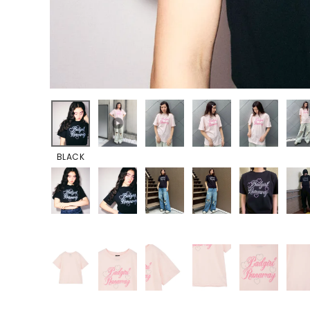
BLACK