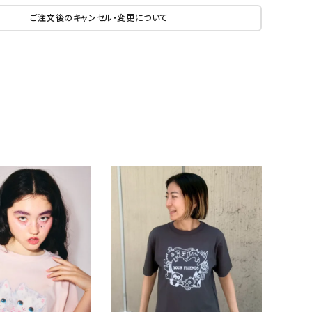
ご注文後のキャンセル・変更について