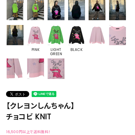
PINK
LIGHT
BLACK
GREEN
【クレヨンしんちゃん】
チョコビ KNIT
16,500円以上で送料無料！