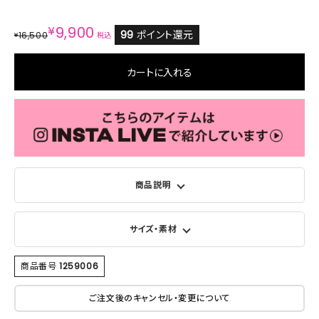
¥
9,900
99
ポイント還元
16,500
¥
税込
カートに入れる
商品説明
サイズ・素材
商品番号
1259006
ご注文後のキャンセル・変更について