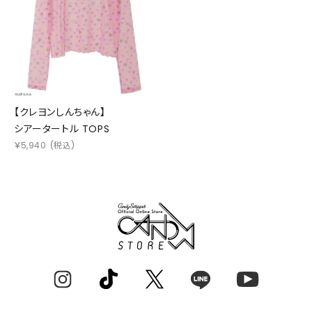
【クレヨンしんちゃん】
シアータートル TOPS
￥
5,940
(税込)