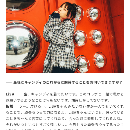
最後にキャンディのこれからに期待することをお伺いできますか？
LiSA
一生、キャンディを着てたいです。このコラボと一緒で私から
お願いするようなことは何もないです。期待しかしてないです。
板橋
うー。泣ける…。LiSAちゃんみたいな存在が一人でもいてくれ
ることで、頑張ろうって力になるよ。LiSAちゃんはいつも、思っている
ことをちゃんと言葉にしてくれたり、会った時に表現してくれるよね。
それがいつもいつもすごく嬉しいよ。今日もまた頑張ろうって思った！