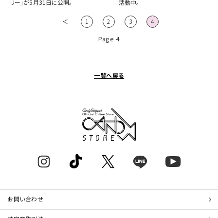
リー」が5月31日に公開。
活動中。
＜
1
2
3
4
Page 4
一覧へ戻る
お問い合わせ