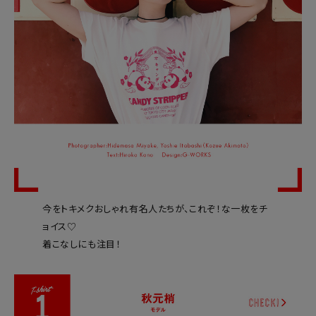
今をトキメクおしゃれ有名人たちが、これぞ！な一枚をチ
ョイス♡
着こなしにも注目！