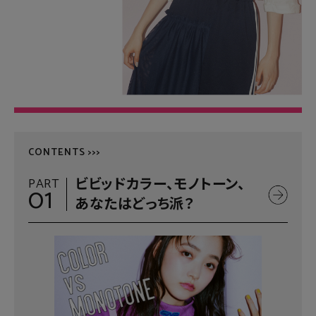
CONTENTS >>>
PART
ビビッドカラー、モノトーン、
01
あなたはどっち派？