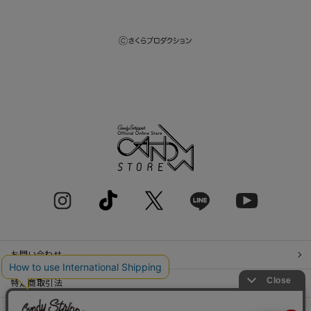
お問い合わせ
特定商取引法