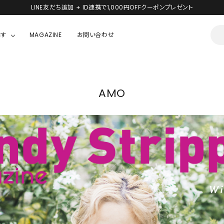
新規会員登録で1,000円分のポイントプレゼント！
探す
MAGAZINE
お問い合わせ
OUSE
JACKET/OUTER
ガラスの仮面
AMO
ALL
BOY
ニャニィニュニェニョン
JACKET
ちゃん
はぴだんぶい
OUTER
キティ
Hohokam DINER
シナモロール
んちゃん
MIKIOSAKABE・THREE TREASURES
TY
ダンダダン