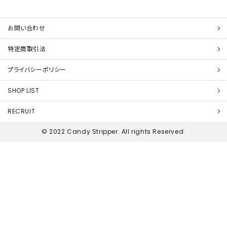
お問い合わせ
特定商取引法
プライバシーポリシー
SHOP LIST
RECRUIT
© 2022 Candy Stripper. All rights Reserved.