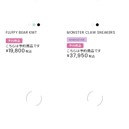
FLUFFY BEAR KNIT
MONSTER CLAW SNEAKERS
MAGAZINE
予約商品
こちらは予約商品です
予約商品
19,800
¥
こちらは予約商品です
税込
37,950
¥
税込