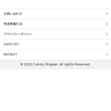
お問い合わせ
特定商取引法
プライバシーポリシー
SHOP LIST
RECRUIT
© 2022 Candy Stripper. All rights Reserved.