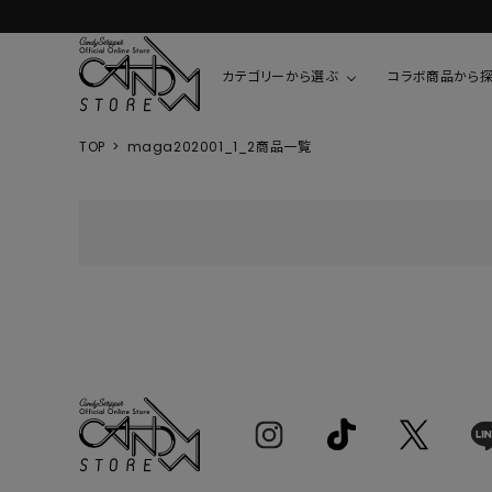
カテゴリーから選ぶ
コラボ商品から
TOP
maga202001_1_2商品一覧
TOPS
SHIRTS/BL
ROMPUS
ALL
ALL
COOKIE 
T-SHIRT
SHIRT
ちびまる子
CUTSEW
BLOUSES
チャーミー
SWEAT
ウサハナ
KNIT
CARDIGAN
クレヨンし
OTHER
HELLO KIT