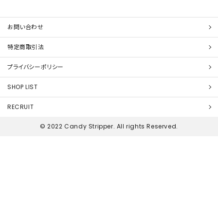
お問い合わせ
特定商取引法
プライバシーポリシー
SHOP LIST
RECRUIT
© 2022 Candy Stripper. All rights Reserved.