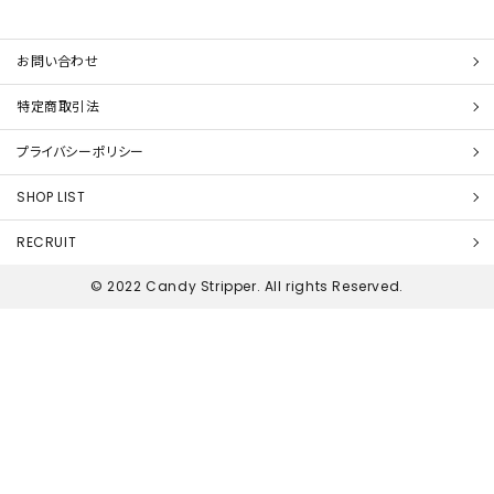
お問い合わせ
特定商取引法
プライバシーポリシー
SHOP LIST
RECRUIT
© 2022 Candy Stripper. All rights Reserved.