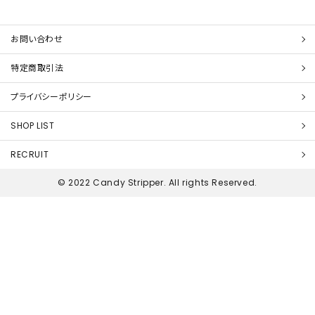
お問い合わせ
特定商取引法
プライバシーポリシー
SHOP LIST
RECRUIT
© 2022 Candy Stripper. All rights Reserved.