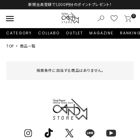
新規会員登録で1,000円分のポイントプレゼント！
menu
0
CATEGORY
COLLABO
OUTLET
MAGAZINE
RANKIN
TOP
商品一覧
検索条件に該当する商品はありません。