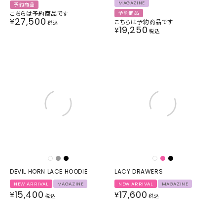
MAGAZINE
予約商品
こちらは予約商品です
予約商品
27,500
¥
こちらは予約商品です
税込
19,250
¥
税込
DEVIL HORN LACE HOODIE
LACY DRAWERS
NEW ARRIVAL
MAGAZINE
NEW ARRIVAL
MAGAZINE
15,400
17,600
¥
¥
税込
税込