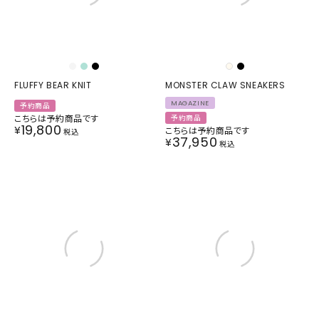
FLUFFY BEAR KNIT
MONSTER CLAW SNEAKERS
MAGAZINE
予約商品
こちらは予約商品です
予約商品
19,800
¥
こちらは予約商品です
税込
37,950
¥
税込