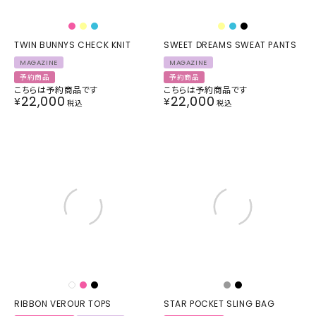
TWIN BUNNYS CHECK KNIT
SWEET DREAMS SWEAT PANTS
MAGAZINE
MAGAZINE
予約商品
予約商品
こちらは予約商品です
こちらは予約商品です
22,000
22,000
¥
¥
税込
税込
RIBBON VEROUR TOPS
STAR POCKET SLING BAG