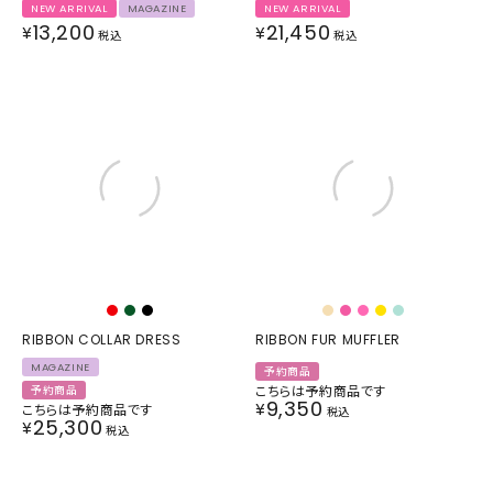
NEW ARRIVAL
MAGAZINE
NEW ARRIVAL
13,200
21,450
¥
¥
税込
税込
RIBBON COLLAR DRESS
RIBBON FUR MUFFLER
MAGAZINE
予約商品
こちらは予約商品です
予約商品
9,350
¥
こちらは予約商品です
税込
25,300
¥
税込