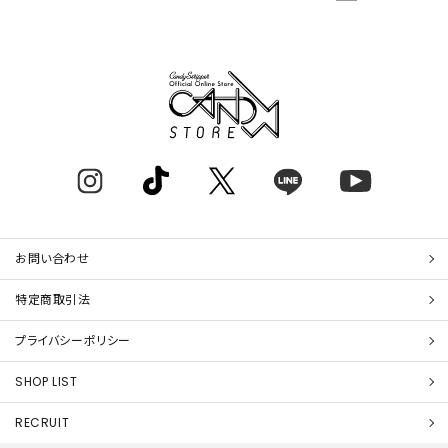
お問い合わせ
特定商取引法
プライバシーポリシー
SHOP LIST
RECRUIT