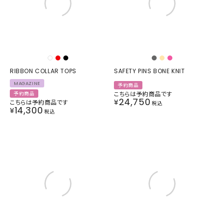
RIBBON COLLAR TOPS
SAFETY PINS BONE KNIT
MAGAZINE
予約商品
こちらは予約商品です
予約商品
24,750
¥
こちらは予約商品です
税込
14,300
¥
税込